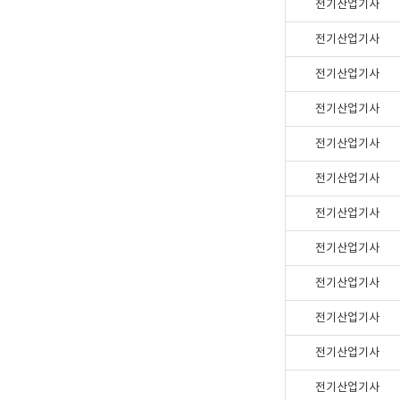
전기산업기사
전기산업기사
전기산업기사
전기산업기사
전기산업기사
전기산업기사
전기산업기사
전기산업기사
전기산업기사
전기산업기사
전기산업기사
전기산업기사