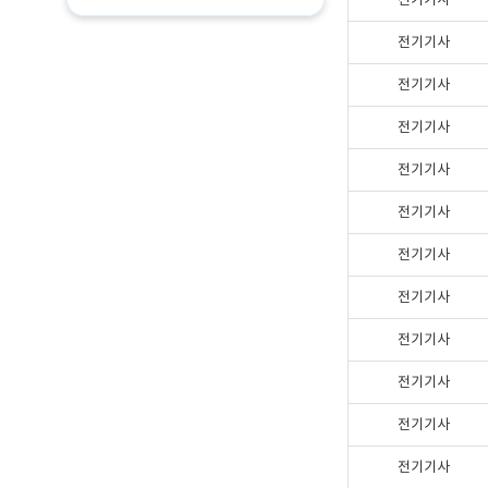
전기기사
전기기사
전기기사
전기기사
전기기사
전기기사
전기기사
전기기사
전기기사
전기기사
전기기사