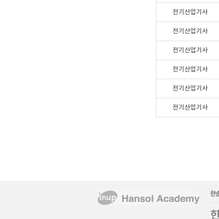
전기산업기사
전기산업기사
전기산업기사
전기산업기사
전기산업기사
전기산업기사