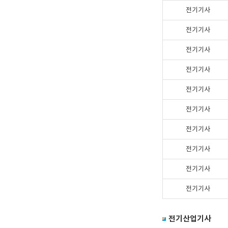
전기기사
전기기사
전기기사
전기기사
전기기사
전기기사
전기기사
전기기사
전기기사
전기기사
전기산업기사