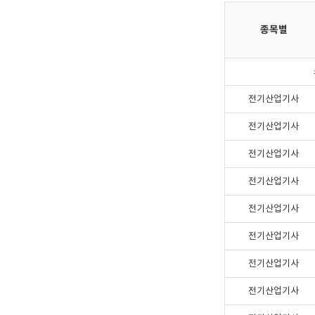
종목별
전기산업기사
전기산업기사
전기산업기사
전기산업기사
전기산업기사
전기산업기사
전기산업기사
전기산업기사